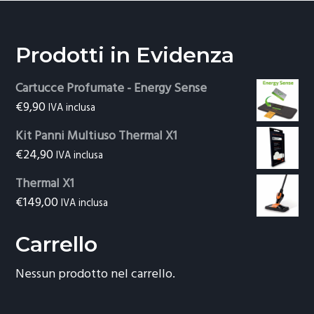
Prodotti in Evidenza
Cartucce Profumate - Energy Sense
€
9,90
IVA inclusa
Kit Panni Multiuso Thermal X1
€
24,90
IVA inclusa
Thermal X1
€
149,00
IVA inclusa
Carrello
Nessun prodotto nel carrello.