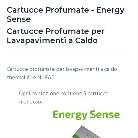
Cartucce Profumate - Energy
Sense
Cartucce Profumate per
Lavapavimenti a Caldo
Cartucce profumate per lavapavimenti a caldo
thermal X1 e NHEAT
Ogni confezione contiene 5 cartucce
monouso.