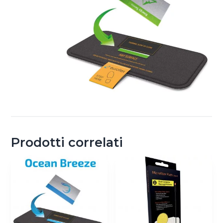
Prodotti correlati