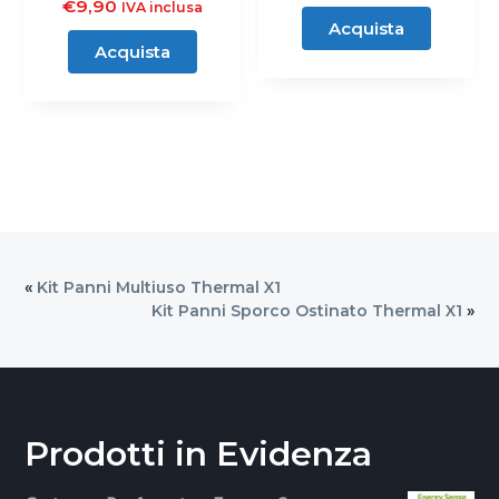
€
9,90
IVA inclusa
Acquista
Acquista
«
Kit Panni Multiuso Thermal X1
Kit Panni Sporco Ostinato Thermal X1
»
Prodotti in Evidenza