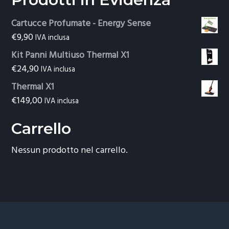
Cartucce Profumate - Energy Sense
€
9,90
IVA inclusa
Kit Panni Multiuso Thermal X1
€
24,90
IVA inclusa
Thermal X1
€
149,00
IVA inclusa
Carrello
Nessun prodotto nel carrello.