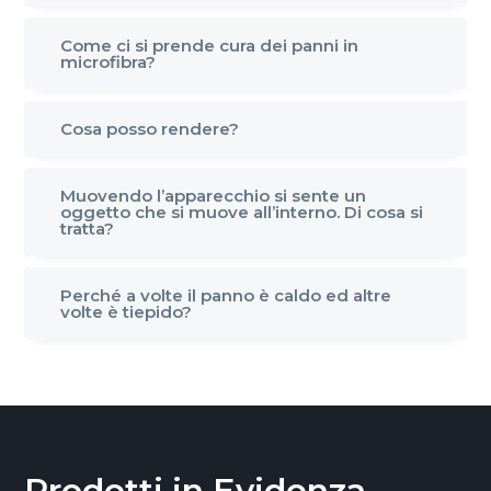
Come ci si prende cura dei panni in
microfibra?
Cosa posso rendere?
Muovendo l’apparecchio si sente un
oggetto che si muove all’interno. Di cosa si
tratta?
Perché a volte il panno è caldo ed altre
volte è tiepido?
Prodotti in Evidenza