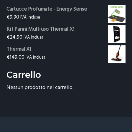
Cartucce Profumate - Energy Sense
€
9,90
IVA inclusa
Kit Panni Multiuso Thermal X1
€
24,90
IVA inclusa
Thermal X1
€
149,00
IVA inclusa
Carrello
Nessun prodotto nel carrello.